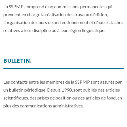
La SSPMP comprend cinq commissions permanentes qui
prennent en charge la réalisation des travaux d'édition,
l'organisation de cours de perfectionnement et d'autres tâches
relatives à leur discipline ou à leur région linguistique.
BULLETIN
.
Les contacts entre les membres de la SSPMP sont assurés par
un bulletin périodique. Depuis 1990, sont publiés des articles
scientifiques, des prises de position ou des articles de fond, en
plus des communications administratives.