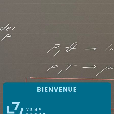
BIENVENUE