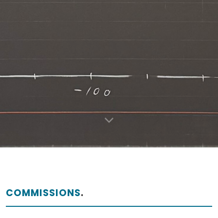
COMMISSIONS
.