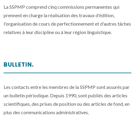
La SSPMP comprend cinq commissions permanentes qui
prennent en charge la réalisation des travaux d'édition,
l'organisation de cours de perfectionnement et d'autres tâches
relatives à leur discipline ou à leur région linguistique.
BULLETIN
.
Les contacts entre les membres de la SSPMP sont assurés par
un bulletin périodique. Depuis 1990, sont publiés des articles
scientifiques, des prises de position ou des articles de fond, en
plus des communications administratives.