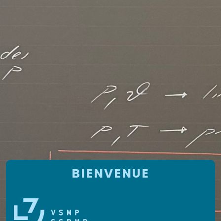
BIENVENUE