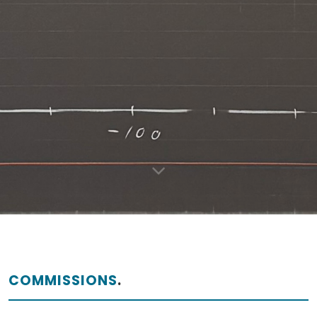
COMMISSIONS
.